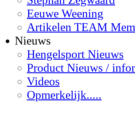
Eeuwe Weening
Artikelen TEAM Mem
Nieuws
Hengelsport Nieuws
Product Nieuws / info
Videos
Opmerkelijk.....