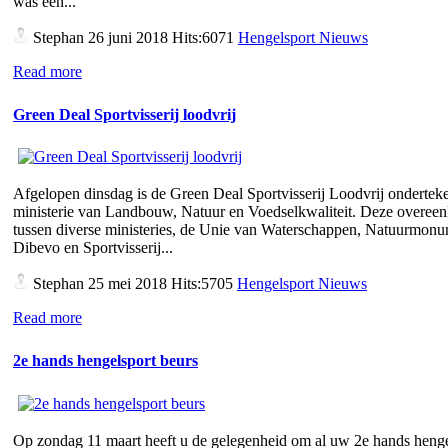
was een...
Stephan
26 juni 2018 Hits:6071
Hengelsport Nieuws
Read more
Green Deal Sportvisserij loodvrij
Afgelopen dinsdag is de Green Deal Sportvisserij Loodvrij ondertek
ministerie van Landbouw, Natuur en Voedselkwaliteit. Deze overee
tussen diverse ministeries, de Unie van Waterschappen, Natuurmon
Dibevo en Sportvisserij...
Stephan
25 mei 2018 Hits:5705
Hengelsport Nieuws
Read more
2e hands hengelsport beurs
Op zondag 11 maart heeft u de gelegenheid om al uw 2e hands henge