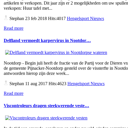
artikelen te verkopen. Dit jaar zijn er 2 mogelijkheden om uw spullen
verkopen: Huur tafel met...
Stephan
23 feb 2018 Hits:4017
Hengelsport Nieuws
Read more
Delfland vermoedt karpervirus in Nootdor…
Nootdorp - Begin juli heeft de fractie van de Partij voor de Dieren v
de gemeente Pijnacker-Nootdorp gesteld over de vissterfte in Nootd
antwoorden hierop zijn deze week...
Stephan
11 aug 2017 Hits:4623
Hengelsport Nieuws
Read more
Viscontroleurs dragen steekwerende veste…