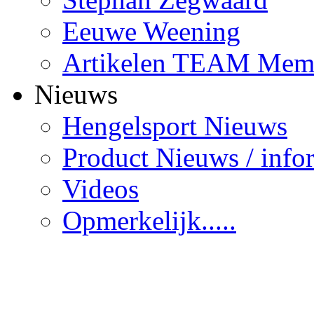
Eeuwe Weening
Artikelen TEAM Mem
Nieuws
Hengelsport Nieuws
Product Nieuws / info
Videos
Opmerkelijk.....