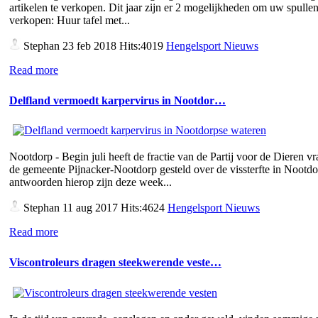
artikelen te verkopen. Dit jaar zijn er 2 mogelijkheden om uw spullen
verkopen: Huur tafel met...
Stephan
23 feb 2018 Hits:4019
Hengelsport Nieuws
Read more
Delfland vermoedt karpervirus in Nootdor…
Nootdorp - Begin juli heeft de fractie van de Partij voor de Dieren v
de gemeente Pijnacker-Nootdorp gesteld over de vissterfte in Nootd
antwoorden hierop zijn deze week...
Stephan
11 aug 2017 Hits:4624
Hengelsport Nieuws
Read more
Viscontroleurs dragen steekwerende veste…