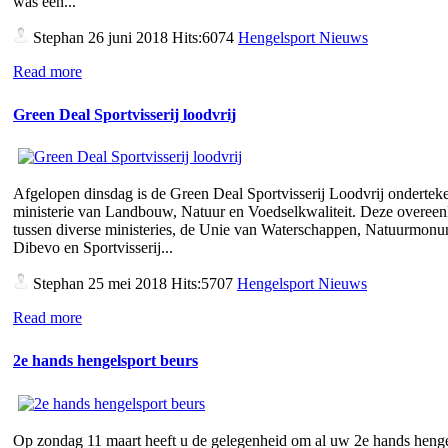
was een...
Stephan
26 juni 2018 Hits:6074
Hengelsport Nieuws
Read more
Green Deal Sportvisserij loodvrij
Afgelopen dinsdag is de Green Deal Sportvisserij Loodvrij ondertek
ministerie van Landbouw, Natuur en Voedselkwaliteit. Deze overee
tussen diverse ministeries, de Unie van Waterschappen, Natuurmon
Dibevo en Sportvisserij...
Stephan
25 mei 2018 Hits:5707
Hengelsport Nieuws
Read more
2e hands hengelsport beurs
Op zondag 11 maart heeft u de gelegenheid om al uw 2e hands henge