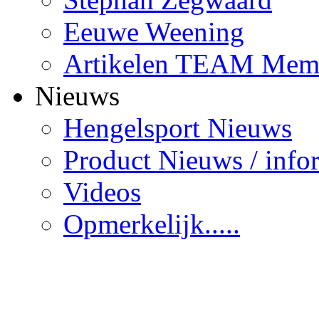
Eeuwe Weening
Artikelen TEAM Mem
Nieuws
Hengelsport Nieuws
Product Nieuws / info
Videos
Opmerkelijk.....