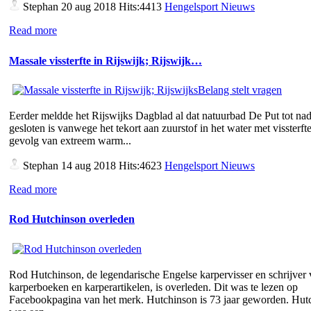
Stephan
20 aug 2018 Hits:4413
Hengelsport Nieuws
Read more
Massale vissterfte in Rijswijk; Rijswijk…
Eerder meldde het Rijswijks Dagblad al dat natuurbad De Put tot nad
gesloten is vanwege het tekort aan zuurstof in het water met vissterfte
gevolg van extreem warm...
Stephan
14 aug 2018 Hits:4623
Hengelsport Nieuws
Read more
Rod Hutchinson overleden
Rod Hutchinson, de legendarische Engelse karpervisser en schrijver
karperboeken en karperartikelen, is overleden. Dit was te lezen op
Facebookpagina van het merk. Hutchinson is 73 jaar geworden. Hut