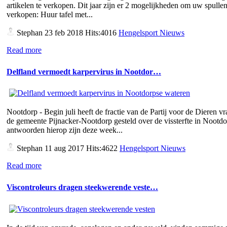
artikelen te verkopen. Dit jaar zijn er 2 mogelijkheden om uw spullen
verkopen: Huur tafel met...
Stephan
23 feb 2018 Hits:4016
Hengelsport Nieuws
Read more
Delfland vermoedt karpervirus in Nootdor…
Nootdorp - Begin juli heeft de fractie van de Partij voor de Dieren v
de gemeente Pijnacker-Nootdorp gesteld over de vissterfte in Nootd
antwoorden hierop zijn deze week...
Stephan
11 aug 2017 Hits:4622
Hengelsport Nieuws
Read more
Viscontroleurs dragen steekwerende veste…