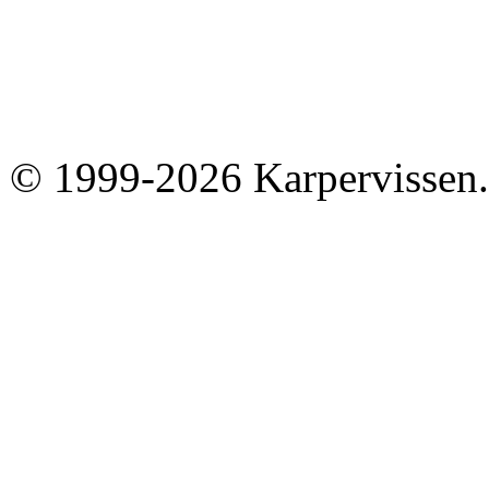
© 1999-2026 Karpervissen.nl