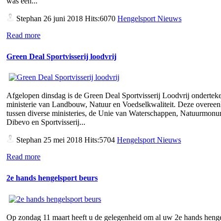
was een...
Stephan
26 juni 2018 Hits:6070
Hengelsport Nieuws
Read more
Green Deal Sportvisserij loodvrij
Afgelopen dinsdag is de Green Deal Sportvisserij Loodvrij ondertek
ministerie van Landbouw, Natuur en Voedselkwaliteit. Deze overee
tussen diverse ministeries, de Unie van Waterschappen, Natuurmon
Dibevo en Sportvisserij...
Stephan
25 mei 2018 Hits:5704
Hengelsport Nieuws
Read more
2e hands hengelsport beurs
Op zondag 11 maart heeft u de gelegenheid om al uw 2e hands henge