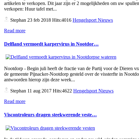
artikelen te verkopen. Dit jaar zijn er 2 mogelijkheden om uw spullen
verkopen: Huur tafel met...
Stephan
23 feb 2018 Hits:4016
Hengelsport Nieuws
Read more
Delfland vermoedt karpervirus in Nootdor…
Nootdorp - Begin juli heeft de fractie van de Partij voor de Dieren v
de gemeente Pijnacker-Nootdorp gesteld over de vissterfte in Nootd
antwoorden hierop zijn deze week...
Stephan
11 aug 2017 Hits:4622
Hengelsport Nieuws
Read more
Viscontroleurs dragen steekwerende veste…