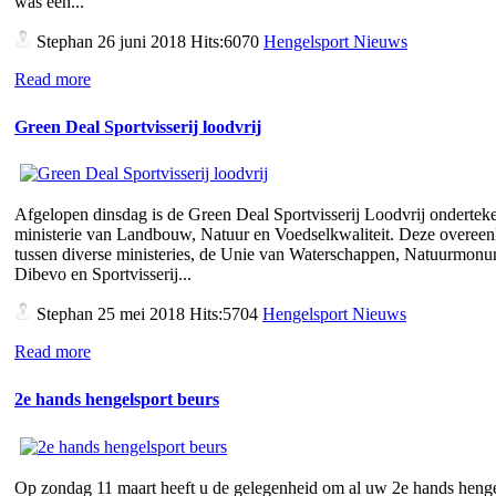
was een...
Stephan
26 juni 2018 Hits:6070
Hengelsport Nieuws
Read more
Green Deal Sportvisserij loodvrij
Afgelopen dinsdag is de Green Deal Sportvisserij Loodvrij ondertek
ministerie van Landbouw, Natuur en Voedselkwaliteit. Deze overee
tussen diverse ministeries, de Unie van Waterschappen, Natuurmon
Dibevo en Sportvisserij...
Stephan
25 mei 2018 Hits:5704
Hengelsport Nieuws
Read more
2e hands hengelsport beurs
Op zondag 11 maart heeft u de gelegenheid om al uw 2e hands henge