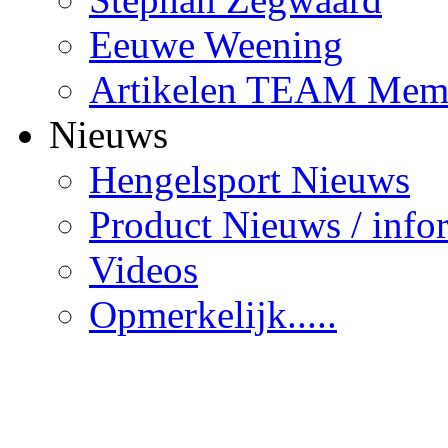
Eeuwe Weening
Artikelen TEAM Mem
Nieuws
Hengelsport Nieuws
Product Nieuws / info
Videos
Opmerkelijk.....