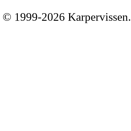
© 1999-2026 Karpervissen.nl