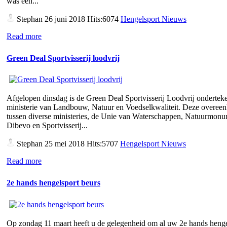
was een...
Stephan
26 juni 2018 Hits:6074
Hengelsport Nieuws
Read more
Green Deal Sportvisserij loodvrij
Afgelopen dinsdag is de Green Deal Sportvisserij Loodvrij ondertek
ministerie van Landbouw, Natuur en Voedselkwaliteit. Deze overee
tussen diverse ministeries, de Unie van Waterschappen, Natuurmon
Dibevo en Sportvisserij...
Stephan
25 mei 2018 Hits:5707
Hengelsport Nieuws
Read more
2e hands hengelsport beurs
Op zondag 11 maart heeft u de gelegenheid om al uw 2e hands henge