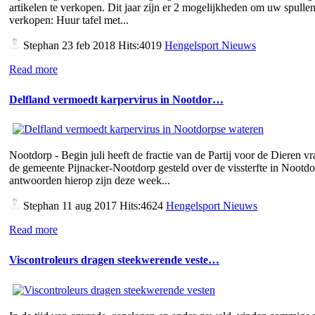
artikelen te verkopen. Dit jaar zijn er 2 mogelijkheden om uw spullen
verkopen: Huur tafel met...
Stephan
23 feb 2018 Hits:4019
Hengelsport Nieuws
Read more
Delfland vermoedt karpervirus in Nootdor…
Nootdorp - Begin juli heeft de fractie van de Partij voor de Dieren v
de gemeente Pijnacker-Nootdorp gesteld over de vissterfte in Nootd
antwoorden hierop zijn deze week...
Stephan
11 aug 2017 Hits:4624
Hengelsport Nieuws
Read more
Viscontroleurs dragen steekwerende veste…