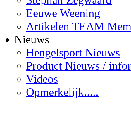
Eeuwe Weening
Artikelen TEAM Mem
Nieuws
Hengelsport Nieuws
Product Nieuws / info
Videos
Opmerkelijk.....