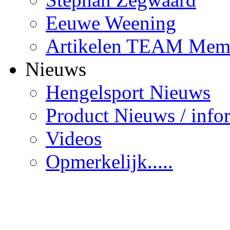
Eeuwe Weening
Artikelen TEAM Mem
Nieuws
Hengelsport Nieuws
Product Nieuws / info
Videos
Opmerkelijk.....