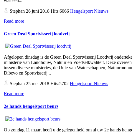
was een...
Stephan
26 juni 2018 Hits:6066
Hengelsport Nieuws
Read more
Green Deal Sportvisserij loodvrij
Afgelopen dinsdag is de Green Deal Sportvisserij Loodvrij ondertek
ministerie van Landbouw, Natuur en Voedselkwaliteit. Deze overee
tussen diverse ministeries, de Unie van Waterschappen, Natuurmon
Dibevo en Sportvisserij...
Stephan
25 mei 2018 Hits:5702
Hengelsport Nieuws
Read more
2e hands hengelsport beurs
Op zondag 11 maart heeft u de gelegenheid om al uw 2e hands henge