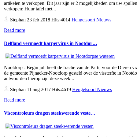
artikelen te verkopen. Dit jaar zijn er 2 mogelijkheden om uw spullen
verkopen: Huur tafel met...
Stephan
23 feb 2018 Hits:4014
Hengelsport Nieuws
Read more
Delfland vermoedt karpervirus in Nootdor…
Nootdorp - Begin juli heeft de fractie van de Partij voor de Dieren v
de gemeente Pijnacker-Nootdorp gesteld over de vissterfte in Nootd
antwoorden hierop zijn deze week...
Stephan
11 aug 2017 Hits:4619
Hengelsport Nieuws
Read more
Viscontroleurs dragen steekwerende veste…