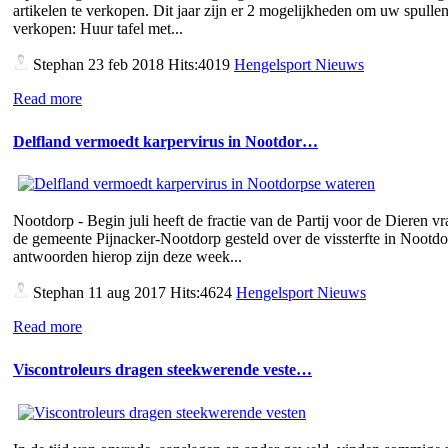
artikelen te verkopen. Dit jaar zijn er 2 mogelijkheden om uw spullen
verkopen: Huur tafel met...
Stephan
23 feb 2018 Hits:4019
Hengelsport Nieuws
Read more
Delfland vermoedt karpervirus in Nootdor…
Nootdorp - Begin juli heeft de fractie van de Partij voor de Dieren v
de gemeente Pijnacker-Nootdorp gesteld over de vissterfte in Nootd
antwoorden hierop zijn deze week...
Stephan
11 aug 2017 Hits:4624
Hengelsport Nieuws
Read more
Viscontroleurs dragen steekwerende veste…