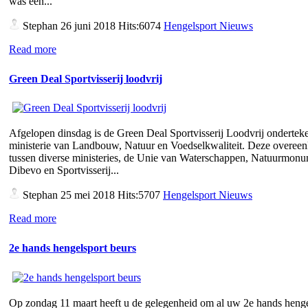
was een...
Stephan
26 juni 2018 Hits:6074
Hengelsport Nieuws
Read more
Green Deal Sportvisserij loodvrij
Afgelopen dinsdag is de Green Deal Sportvisserij Loodvrij ondertek
ministerie van Landbouw, Natuur en Voedselkwaliteit. Deze overee
tussen diverse ministeries, de Unie van Waterschappen, Natuurmon
Dibevo en Sportvisserij...
Stephan
25 mei 2018 Hits:5707
Hengelsport Nieuws
Read more
2e hands hengelsport beurs
Op zondag 11 maart heeft u de gelegenheid om al uw 2e hands henge