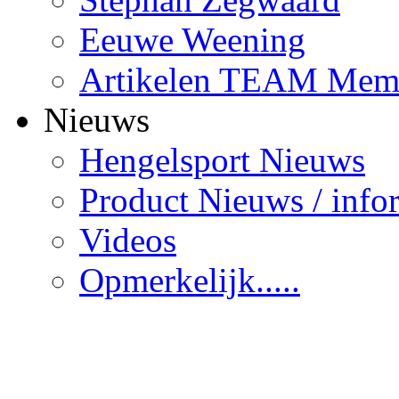
Eeuwe Weening
Artikelen TEAM Mem
Nieuws
Hengelsport Nieuws
Product Nieuws / info
Videos
Opmerkelijk.....