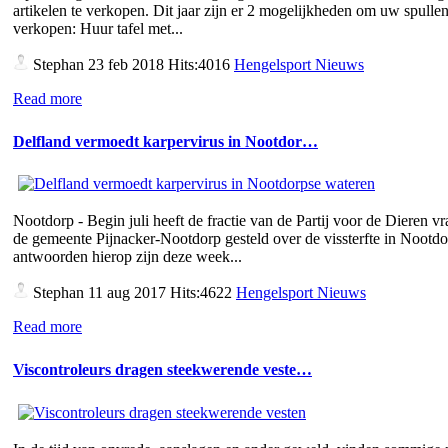
artikelen te verkopen. Dit jaar zijn er 2 mogelijkheden om uw spullen
verkopen: Huur tafel met...
Stephan
23 feb 2018 Hits:4016
Hengelsport Nieuws
Read more
Delfland vermoedt karpervirus in Nootdor…
Nootdorp - Begin juli heeft de fractie van de Partij voor de Dieren v
de gemeente Pijnacker-Nootdorp gesteld over de vissterfte in Nootd
antwoorden hierop zijn deze week...
Stephan
11 aug 2017 Hits:4622
Hengelsport Nieuws
Read more
Viscontroleurs dragen steekwerende veste…