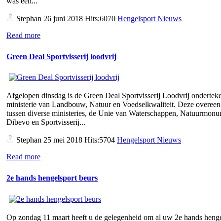
was een...
Stephan
26 juni 2018 Hits:6070
Hengelsport Nieuws
Read more
Green Deal Sportvisserij loodvrij
Afgelopen dinsdag is de Green Deal Sportvisserij Loodvrij ondertek
ministerie van Landbouw, Natuur en Voedselkwaliteit. Deze overee
tussen diverse ministeries, de Unie van Waterschappen, Natuurmon
Dibevo en Sportvisserij...
Stephan
25 mei 2018 Hits:5704
Hengelsport Nieuws
Read more
2e hands hengelsport beurs
Op zondag 11 maart heeft u de gelegenheid om al uw 2e hands henge