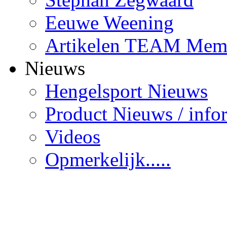
Eeuwe Weening
Artikelen TEAM Mem
Nieuws
Hengelsport Nieuws
Product Nieuws / info
Videos
Opmerkelijk.....