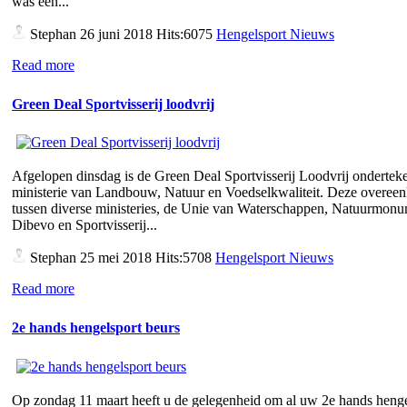
was een...
Stephan
26 juni 2018 Hits:6075
Hengelsport Nieuws
Read more
Green Deal Sportvisserij loodvrij
Afgelopen dinsdag is de Green Deal Sportvisserij Loodvrij ondertek
ministerie van Landbouw, Natuur en Voedselkwaliteit. Deze overee
tussen diverse ministeries, de Unie van Waterschappen, Natuurmon
Dibevo en Sportvisserij...
Stephan
25 mei 2018 Hits:5708
Hengelsport Nieuws
Read more
2e hands hengelsport beurs
Op zondag 11 maart heeft u de gelegenheid om al uw 2e hands henge