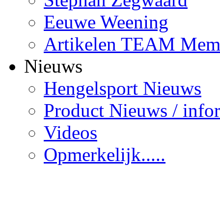
Eeuwe Weening
Artikelen TEAM Mem
Nieuws
Hengelsport Nieuws
Product Nieuws / info
Videos
Opmerkelijk.....