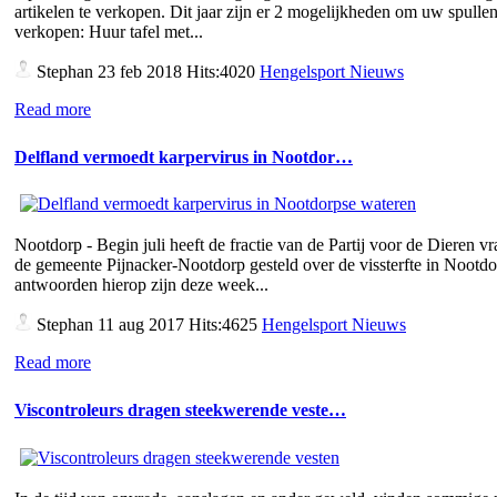
artikelen te verkopen. Dit jaar zijn er 2 mogelijkheden om uw spullen
verkopen: Huur tafel met...
Stephan
23 feb 2018 Hits:4020
Hengelsport Nieuws
Read more
Delfland vermoedt karpervirus in Nootdor…
Nootdorp - Begin juli heeft de fractie van de Partij voor de Dieren v
de gemeente Pijnacker-Nootdorp gesteld over de vissterfte in Nootd
antwoorden hierop zijn deze week...
Stephan
11 aug 2017 Hits:4625
Hengelsport Nieuws
Read more
Viscontroleurs dragen steekwerende veste…