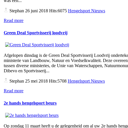
was een...
Stephan
26 juni 2018 Hits:6075
Hengelsport Nieuws
Read more
Green Deal Sportvisserij loodvrij
Afgelopen dinsdag is de Green Deal Sportvisserij Loodvrij ondertek
ministerie van Landbouw, Natuur en Voedselkwaliteit. Deze overee
tussen diverse ministeries, de Unie van Waterschappen, Natuurmon
Dibevo en Sportvisserij...
Stephan
25 mei 2018 Hits:5708
Hengelsport Nieuws
Read more
2e hands hengelsport beurs
Op zondag 11 maart heeft u de gelegenheid om al uw 2e hands henge