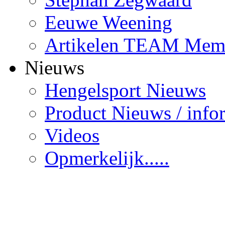
Eeuwe Weening
Artikelen TEAM Mem
Nieuws
Hengelsport Nieuws
Product Nieuws / info
Videos
Opmerkelijk.....