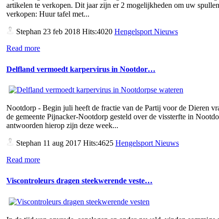
artikelen te verkopen. Dit jaar zijn er 2 mogelijkheden om uw spullen
verkopen: Huur tafel met...
Stephan
23 feb 2018 Hits:4020
Hengelsport Nieuws
Read more
Delfland vermoedt karpervirus in Nootdor…
Nootdorp - Begin juli heeft de fractie van de Partij voor de Dieren v
de gemeente Pijnacker-Nootdorp gesteld over de vissterfte in Nootd
antwoorden hierop zijn deze week...
Stephan
11 aug 2017 Hits:4625
Hengelsport Nieuws
Read more
Viscontroleurs dragen steekwerende veste…