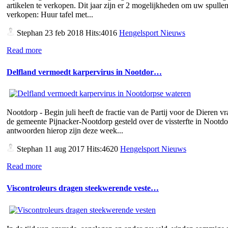
artikelen te verkopen. Dit jaar zijn er 2 mogelijkheden om uw spullen
verkopen: Huur tafel met...
Stephan
23 feb 2018 Hits:4016
Hengelsport Nieuws
Read more
Delfland vermoedt karpervirus in Nootdor…
Nootdorp - Begin juli heeft de fractie van de Partij voor de Dieren v
de gemeente Pijnacker-Nootdorp gesteld over de vissterfte in Nootd
antwoorden hierop zijn deze week...
Stephan
11 aug 2017 Hits:4620
Hengelsport Nieuws
Read more
Viscontroleurs dragen steekwerende veste…