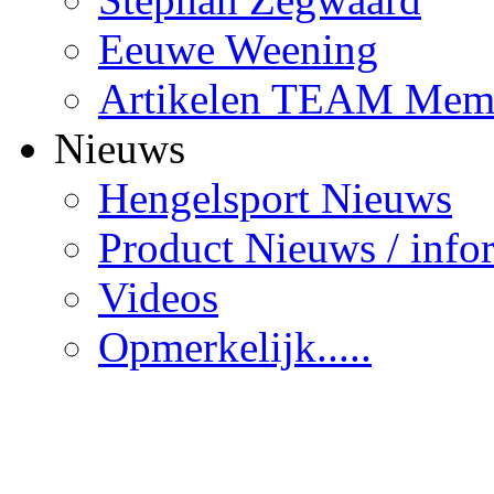
Eeuwe Weening
Artikelen TEAM Mem
Nieuws
Hengelsport Nieuws
Product Nieuws / info
Videos
Opmerkelijk.....