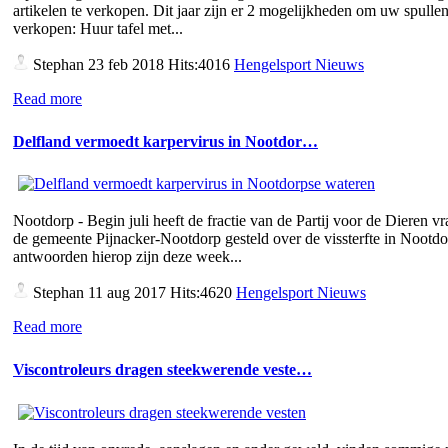
artikelen te verkopen. Dit jaar zijn er 2 mogelijkheden om uw spullen
verkopen: Huur tafel met...
Stephan
23 feb 2018 Hits:4016
Hengelsport Nieuws
Read more
Delfland vermoedt karpervirus in Nootdor…
Nootdorp - Begin juli heeft de fractie van de Partij voor de Dieren v
de gemeente Pijnacker-Nootdorp gesteld over de vissterfte in Nootd
antwoorden hierop zijn deze week...
Stephan
11 aug 2017 Hits:4620
Hengelsport Nieuws
Read more
Viscontroleurs dragen steekwerende veste…