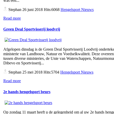
was een...
Stephan
26 juni 2018 Hits:6068
Hengelsport Nieuws
Read more
Green Deal Sportvisserij loodvrij
Afgelopen dinsdag is de Green Deal Sportvisserij Loodvrij ondertek
ministerie van Landbouw, Natuur en Voedselkwaliteit. Deze overee
tussen diverse ministeries, de Unie van Waterschappen, Natuurmon
Dibevo en Sportvisserij...
Stephan
25 mei 2018 Hits:5704
Hengelsport Nieuws
Read more
2e hands hengelsport beurs
Op zondag 11 maart heeft u de gelegenheid om al uw 2e hands henge