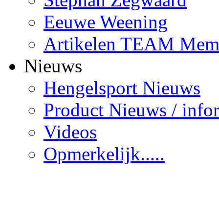
Eeuwe Weening
Artikelen TEAM Mem
Nieuws
Hengelsport Nieuws
Product Nieuws / info
Videos
Opmerkelijk.....