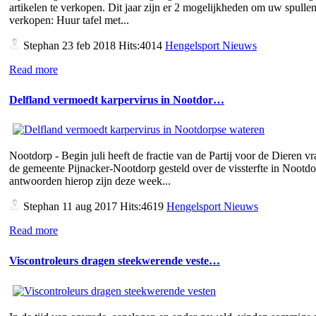
artikelen te verkopen. Dit jaar zijn er 2 mogelijkheden om uw spullen
verkopen: Huur tafel met...
Stephan
23 feb 2018 Hits:4014
Hengelsport Nieuws
Read more
Delfland vermoedt karpervirus in Nootdor…
Nootdorp - Begin juli heeft de fractie van de Partij voor de Dieren v
de gemeente Pijnacker-Nootdorp gesteld over de vissterfte in Nootd
antwoorden hierop zijn deze week...
Stephan
11 aug 2017 Hits:4619
Hengelsport Nieuws
Read more
Viscontroleurs dragen steekwerende veste…