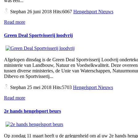
was een...
Stephan
26 juni 2018 Hits:6067
Hengelsport Nieuws
Read more
Green Deal Sportvisserij loodvrij
Afgelopen dinsdag is de Green Deal Sportvisserij Loodvrij ondertek
ministerie van Landbouw, Natuur en Voedselkwaliteit. Deze overee
tussen diverse ministeries, de Unie van Waterschappen, Natuurmon
Dibevo en Sportvisserij...
Stephan
25 mei 2018 Hits:5703
Hengelsport Nieuws
Read more
2e hands hengelsport beurs
Op zondag 11 maart heeft u de gelegenheid om al uw 2e hands henge