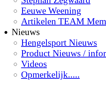
Eeuwe Weening
Artikelen TEAM Mem
Nieuws
Hengelsport Nieuws
Product Nieuws / info
Videos
Opmerkelijk.....