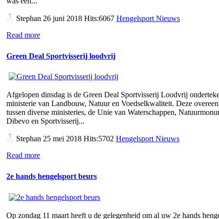
was een...
Stephan
26 juni 2018 Hits:6067
Hengelsport Nieuws
Read more
Green Deal Sportvisserij loodvrij
Afgelopen dinsdag is de Green Deal Sportvisserij Loodvrij ondertek
ministerie van Landbouw, Natuur en Voedselkwaliteit. Deze overee
tussen diverse ministeries, de Unie van Waterschappen, Natuurmon
Dibevo en Sportvisserij...
Stephan
25 mei 2018 Hits:5702
Hengelsport Nieuws
Read more
2e hands hengelsport beurs
Op zondag 11 maart heeft u de gelegenheid om al uw 2e hands henge