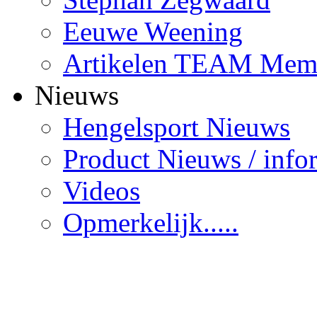
Eeuwe Weening
Artikelen TEAM Mem
Nieuws
Hengelsport Nieuws
Product Nieuws / info
Videos
Opmerkelijk.....