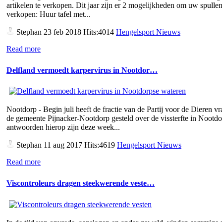
artikelen te verkopen. Dit jaar zijn er 2 mogelijkheden om uw spullen
verkopen: Huur tafel met...
Stephan
23 feb 2018 Hits:4014
Hengelsport Nieuws
Read more
Delfland vermoedt karpervirus in Nootdor…
Nootdorp - Begin juli heeft de fractie van de Partij voor de Dieren v
de gemeente Pijnacker-Nootdorp gesteld over de vissterfte in Nootd
antwoorden hierop zijn deze week...
Stephan
11 aug 2017 Hits:4619
Hengelsport Nieuws
Read more
Viscontroleurs dragen steekwerende veste…