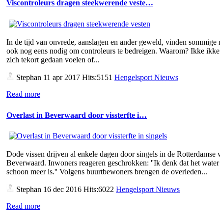
Viscontroleurs dragen steekwerende veste…
In de tijd van onvrede, aanslagen en ander geweld, vinden sommige
ook nog eens nodig om controleurs te bedreigen. Waarom? Ikke ikke 
zich tekort gedaan voelen of...
Stephan
11 apr 2017 Hits:5151
Hengelsport Nieuws
Read more
Overlast in Beverwaard door vissterfte i…
Dode vissen drijven al enkele dagen door singels in de Rotterdamse 
Beverwaard. Inwoners reageren geschrokken: ''Ik denk dat het water 
schoon meer is.'' Volgens buurtbewoners brengen de overleden...
Stephan
16 dec 2016 Hits:6022
Hengelsport Nieuws
Read more