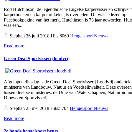
Rod Hutchinson, de legendarische Engelse karpervisser en schrijver
karperboeken en karperartikelen, is overleden. Dit was te lezen op
Facebookpagina van het merk. Hutchinson is 73 jaar geworden. Hut
was een...
Stephan
26 juni 2018 Hits:6069
Hengelsport Nieuws
Read more
Green Deal Sportvisserij loodvrij
Afgelopen dinsdag is de Green Deal Sportvisserij Loodvrij ondertek
ministerie van Landbouw, Natuur en Voedselkwaliteit. Deze overee
tussen diverse ministeries, de Unie van Waterschappen, Natuurmon
Dibevo en Sportvisserij...
Stephan
25 mei 2018 Hits:5704
Hengelsport Nieuws
Read more
2e hands hengelsport beurs