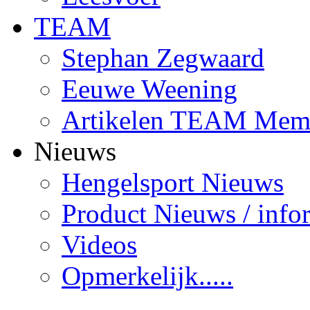
TEAM
Stephan Zegwaard
Eeuwe Weening
Artikelen TEAM Mem
Nieuws
Hengelsport Nieuws
Product Nieuws / info
Videos
Opmerkelijk.....