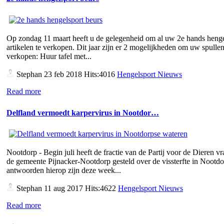
Op zondag 11 maart heeft u de gelegenheid om al uw 2e hands henge
artikelen te verkopen. Dit jaar zijn er 2 mogelijkheden om uw spullen
verkopen: Huur tafel met...
Stephan
23 feb 2018 Hits:4016
Hengelsport Nieuws
Read more
Delfland vermoedt karpervirus in Nootdor…
Nootdorp - Begin juli heeft de fractie van de Partij voor de Dieren v
de gemeente Pijnacker-Nootdorp gesteld over de vissterfte in Nootd
antwoorden hierop zijn deze week...
Stephan
11 aug 2017 Hits:4622
Hengelsport Nieuws
Read more