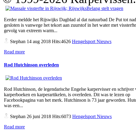
Eerder meldde het Rijswijks Dagblad al dat natuurbad De Put tot nad
gesloten is vanwege het tekort aan zuurstof in het water met vissterfte
gevolg van extreem warm...
Stephan
14 aug 2018 Hits:4626
Hengelsport Nieuws
Read more
Rod Hutchinson overleden
Rod Hutchinson, de legendarische Engelse karpervisser en schrijver
karperboeken en karperartikelen, is overleden. Dit was te lezen op
Facebookpagina van het merk. Hutchinson is 73 jaar geworden. Hut
was een...
Stephan
26 juni 2018 Hits:6073
Hengelsport Nieuws
Read more