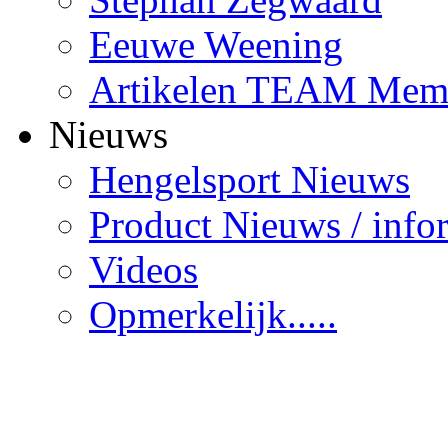
Eeuwe Weening
Artikelen TEAM Mem
Nieuws
Hengelsport Nieuws
Product Nieuws / info
Videos
Opmerkelijk.....