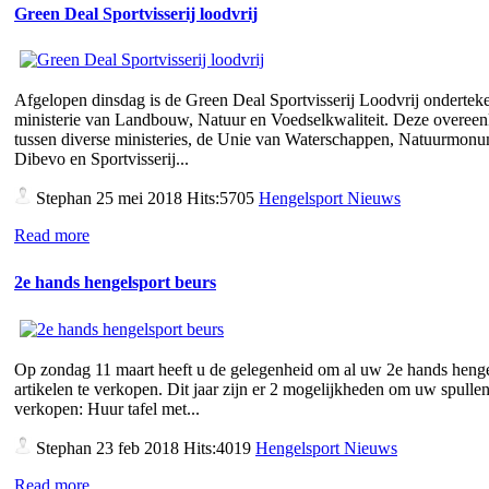
Green Deal Sportvisserij loodvrij
Afgelopen dinsdag is de Green Deal Sportvisserij Loodvrij ondertek
ministerie van Landbouw, Natuur en Voedselkwaliteit. Deze overee
tussen diverse ministeries, de Unie van Waterschappen, Natuurmon
Dibevo en Sportvisserij...
Stephan
25 mei 2018 Hits:5705
Hengelsport Nieuws
Read more
2e hands hengelsport beurs
Op zondag 11 maart heeft u de gelegenheid om al uw 2e hands henge
artikelen te verkopen. Dit jaar zijn er 2 mogelijkheden om uw spullen
verkopen: Huur tafel met...
Stephan
23 feb 2018 Hits:4019
Hengelsport Nieuws
Read more