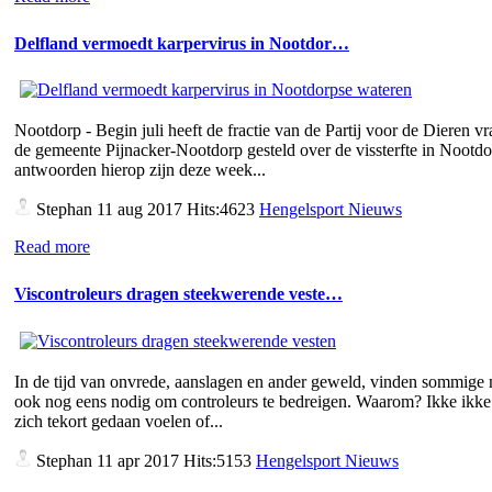
Delfland vermoedt karpervirus in Nootdor…
Nootdorp - Begin juli heeft de fractie van de Partij voor de Dieren v
de gemeente Pijnacker-Nootdorp gesteld over de vissterfte in Nootd
antwoorden hierop zijn deze week...
Stephan
11 aug 2017 Hits:4623
Hengelsport Nieuws
Read more
Viscontroleurs dragen steekwerende veste…
In de tijd van onvrede, aanslagen en ander geweld, vinden sommige
ook nog eens nodig om controleurs te bedreigen. Waarom? Ikke ikke 
zich tekort gedaan voelen of...
Stephan
11 apr 2017 Hits:5153
Hengelsport Nieuws