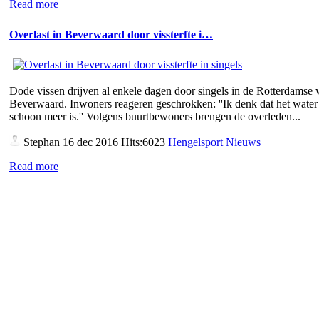
Read more
Overlast in Beverwaard door vissterfte i…
Dode vissen drijven al enkele dagen door singels in de Rotterdamse 
Beverwaard. Inwoners reageren geschrokken: ''Ik denk dat het water 
schoon meer is.'' Volgens buurtbewoners brengen de overleden...
Stephan
16 dec 2016 Hits:6023
Hengelsport Nieuws
Read more