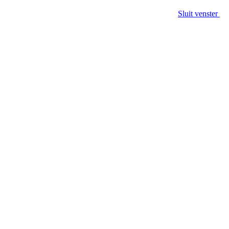
Sluit venster