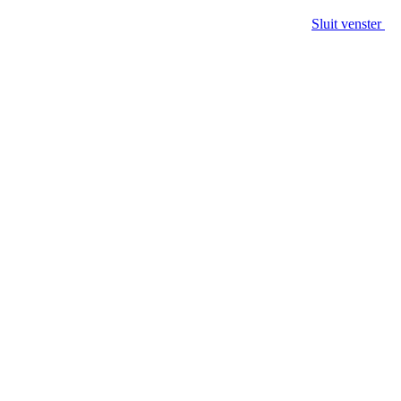
Sluit venster